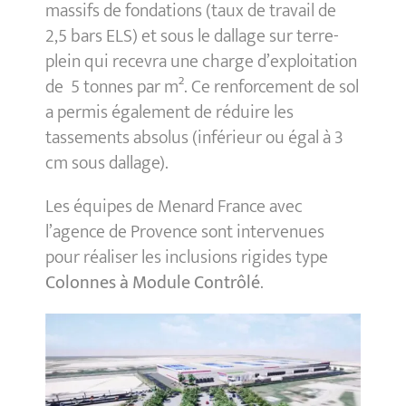
massifs de fondations (taux de travail de
2,5 bars ELS) et sous le dallage sur terre-
plein qui recevra une charge d’exploitation
de 5 tonnes par m². Ce renforcement de sol
a permis également de réduire les
tassements absolus (inférieur ou égal à 3
cm sous dallage).
Les équipes de Menard France avec
l’agence de Provence sont intervenues
pour réaliser les inclusions rigides type
Colonnes à Module Contrôlé
.