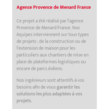
Agence Provence de Menard France
Ce projet a été réalisé par l’agence
Provence de Menard France. Nos
équipes interviennent sur tous types
de projets : de la construction ou de
l’extension de maison pour les
particuliers aux chantiers de mise en
place de plateformes logistiques ou
encore de parcs éoliens.
Nos ingénieurs sont attentifs à vos
besoins afin de vous
garantir les
solutions les plus adaptées à vos
projets
.