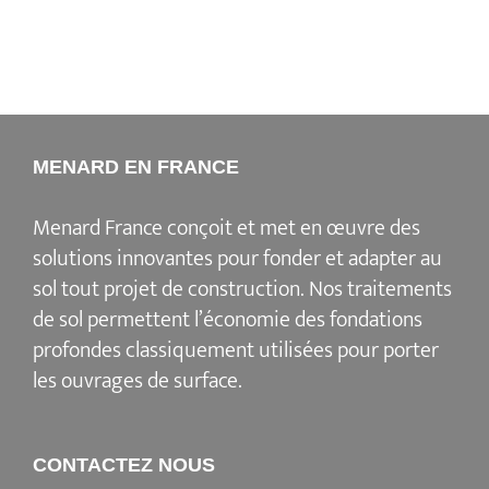
MENARD EN FRANCE
Menard France conçoit et met en œuvre des
solutions innovantes pour fonder et adapter au
sol tout projet de construction. Nos traitements
de sol permettent l’économie des fondations
profondes classiquement utilisées pour porter
les ouvrages de surface.
CONTACTEZ NOUS