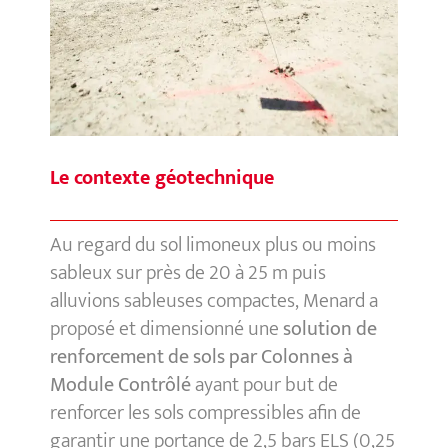
Le contexte géotechnique
Au regard du sol limoneux plus ou moins
sableux sur près de 20 à 25 m puis
alluvions sableuses compactes, Menard a
proposé et dimensionné une
solution de
renforcement de sols par Colonnes à
Module Contrôlé
ayant pour but de
renforcer les sols compressibles afin de
garantir une portance de 2,5 bars ELS (0,25