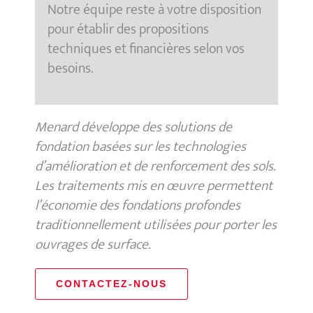
Notre équipe reste à votre disposition
pour établir des propositions
techniques et financières selon vos
besoins.
Menard développe des solutions de
fondation basées sur les technologies
d’amélioration et de renforcement des sols.
Les traitements mis en œuvre permettent
l’économie des fondations profondes
traditionnellement utilisées pour porter les
ouvrages de surface.
CONTACTEZ-NOUS