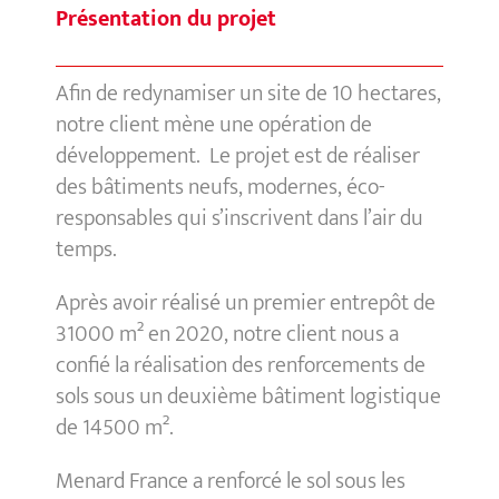
Présentation du projet
Afin de redynamiser un site de 10 hectares,
notre client mène une opération de
développement. Le projet est de réaliser
des bâtiments neufs, modernes, éco-
responsables qui s’inscrivent dans l’air du
temps.
Après avoir réalisé un premier entrepôt de
31000 m² en 2020, notre client nous a
confié la réalisation des renforcements de
sols sous un deuxième bâtiment logistique
de 14500 m².
Menard France a renforcé le sol sous les