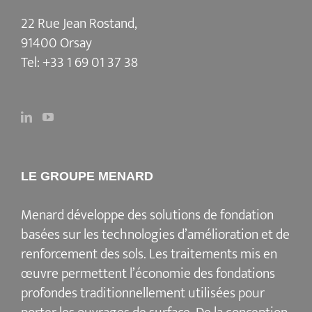
22 Rue Jean Rostand,
91400 Orsay
Tel:
+33 1 69 01 37 38
LE GROUPE MENARD
Menard
développe des solutions de fondation
basées sur les
technologies d’amélioration et de
renforcement des sols
. Les traitements mis en
œuvre permettent l’économie des fondations
profondes traditionnellement utilisées pour