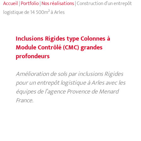
Accueil
|
Portfolio
|
Nos réalisations
|
Construction d’un entrepôt
logistique de 14 500m² à Arles
Inclusions Rigides type Colonnes à
Module Contrôlé (CMC) grandes
profondeurs
Amélioration de sols par inclusions Rigides
pour un entrepôt logistique à Arles avec les
équipes de l’agence Provence de Menard
France.