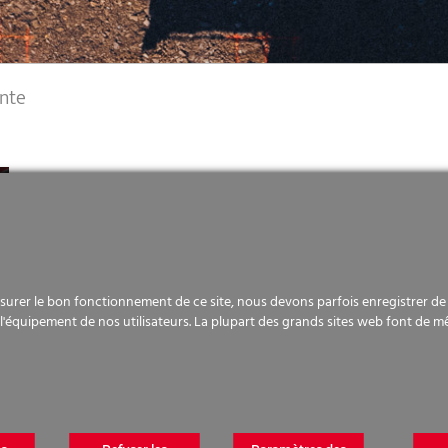
ante
urer le bon fonctionnement de ce site, nous devons parfois enregistrer de p
l'équipement de nos utilisateurs. La plupart des grands sites web font de m