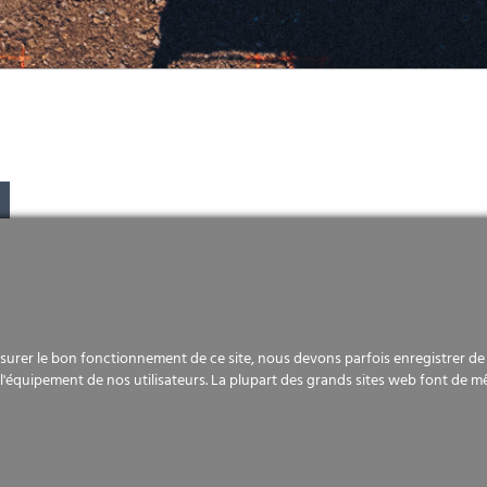
urer le bon fonctionnement de ce site, nous devons parfois enregistrer de p
l'équipement de nos utilisateurs. La plupart des grands sites web font de m