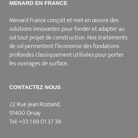
MENARD EN FRANCE
Menard France conçoit et met en œuvre des
solutions innovantes pour fonder et adapter au
sol tout projet de construction. Nos traitements
de sol permettent l’économie des fondations
profondes classiquement utilisées pour porter
les ouvrages de surface.
CONTACTEZ NOUS
22 Rue Jean Rostand,
91400 Orsay
Tel:
+33 1 69 01 37 38