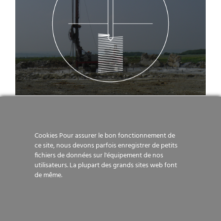
Jet grouting
Jet grouting
Cookies Pour assurer le bon fonctionnement de
ce site, nous devons parfois enregistrer de petits
fichiers de données sur l'équipement de nos
utilisateurs. La plupart des grands sites web font
de même.