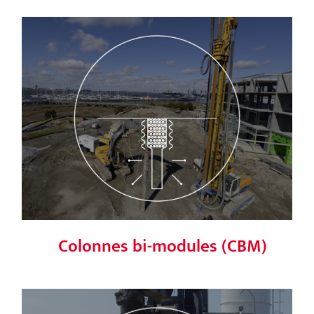
Colonnes bi-modules (CBM)
Colonnes bi-modules (CBM)