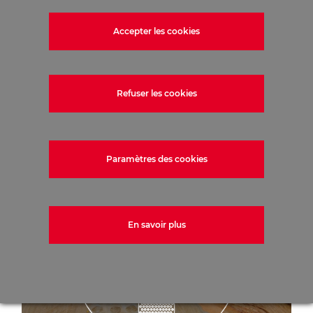
Compactage dynamique (CD)
Accepter les cookies
Refuser les cookies
Compactage dynamique (CD)
Paramètres des cookies
En savoir plus
Substitution dynamique