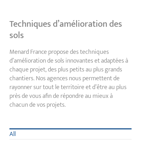
Techniques d’amélioration des
sols
Menard France propose des techniques
d’amélioration de sols innovantes et adaptées à
chaque projet, des plus petits au plus grands
chantiers. Nos agences nous permettent de
rayonner sur tout le territoire et d’être au plus
près de vous afin de répondre au mieux à
chacun de vos projets.
All