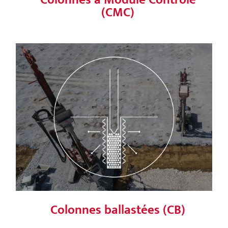
(CMC)
Colonnes ballastées (CB)
Colonnes ballastées (CB)