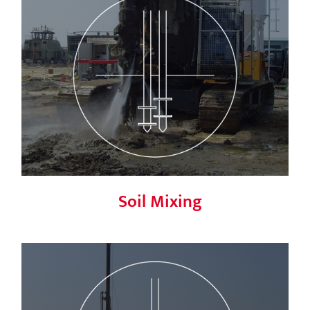
Soil Mixing
Soil Mixing