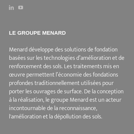
LE GROUPE MENARD
Menard
développe des solutions de fondation
basées sur les
technologies d’amélioration et de
renforcement des sols
. Les traitements mis en
œuvre permettent l’économie des fondations
profondes traditionnellement utilisées pour
porter les ouvrages de surface. De la conception
à la réalisation, le groupe Menard est un acteur
incontournable de la reconnaissance,
l'amélioration et la dépollution des sols
.