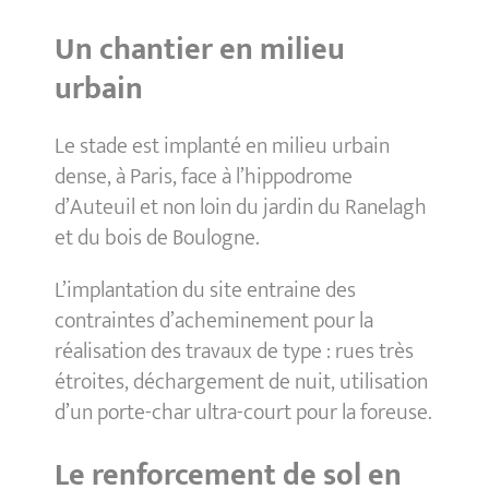
Un chantier en milieu
urbain
Le stade est implanté en milieu urbain
dense, à Paris, face à l’hippodrome
d’Auteuil et non loin du jardin du Ranelagh
et du bois de Boulogne.
L’implantation du site entraine des
contraintes d’acheminement pour la
réalisation des travaux de type : rues très
étroites, déchargement de nuit, utilisation
d’un porte-char ultra-court pour la foreuse.
Le renforcement de sol en