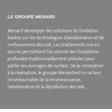
LE GROUPE MENARD
Menard
développe des solutions de fondation
basées sur les
technologies d’amélioration et de
renforcement des sols
. Les traitements mis en
œuvre permettent l’économie des fondations
profondes traditionnellement utilisées pour
porter les ouvrages de surface. De la conception
à la réalisation, le groupe Menard est un acteur
incontournable de la reconnaissance,
l'amélioration et la dépollution des sols
.