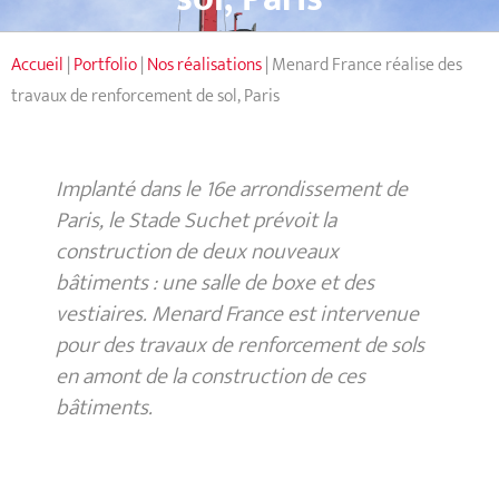
Accueil
|
Portfolio
|
Nos réalisations
|
Menard France réalise des
travaux de renforcement de sol, Paris
Implanté dans le 16e arrondissement de
Paris, le Stade Suchet prévoit la
construction de deux nouveaux
bâtiments : une salle de boxe et des
vestiaires. Menard France est intervenue
pour des travaux de renforcement de sols
en amont de la construction de ces
bâtiments.