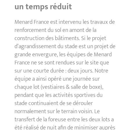
un temps réduit
Menard France est intervenu les travaux de
renforcement du sol en amont de la
construction des bâtiments. Si le projet
d’agrandissement du stade est un projet de
grande envergure, les équipes de Menard
France ne se sont rendues sur le site que
sur une courte durée : deux jours. Notre
équipe a ainsi opéré une journée sur
chaque lot (vestiaires & salle de boxe),
pendant que les activités sportives du
stade continuaient de se dérouler
normalement sur le terrain voisin. Le
transfert de la foreuse entre les deux lots a
été réalisé de nuit afin de minimiser auprès