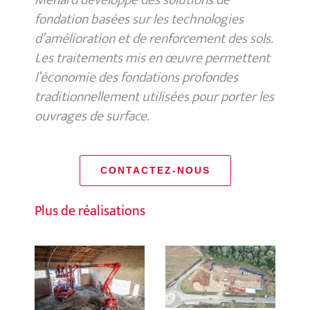
Menard développe des solutions de
fondation basées sur les technologies
d’amélioration et de renforcement des sols.
Les traitements mis en œuvre permettent
l’économie des fondations profondes
traditionnellement utilisées pour porter les
ouvrages de surface.
CONTACTEZ-NOUS
Plus de réalisations