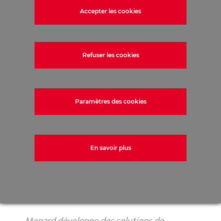
Accepter les cookies
Refuser les cookies
Paramètres des cookies
En savoir plus