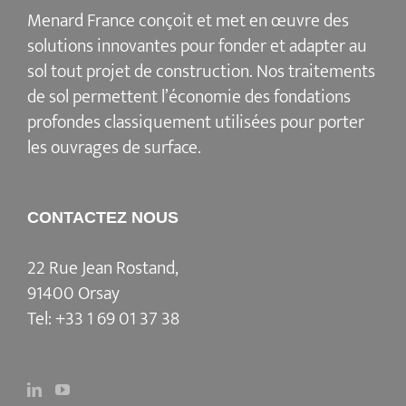
Menard France conçoit et met en œuvre des
solutions innovantes pour fonder et adapter au
sol tout projet de construction. Nos traitements
de sol permettent l’économie des fondations
profondes classiquement utilisées pour porter
les ouvrages de surface.
CONTACTEZ NOUS
22 Rue Jean Rostand,
91400 Orsay
Tel:
+33 1 69 01 37 38