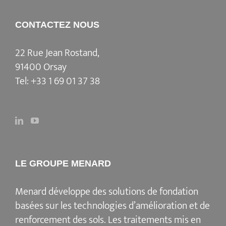
CONTACTEZ NOUS
22 Rue Jean Rostand,
91400 Orsay
Tel:
+33 1 69 01 37 38
LE GROUPE MENARD
Menard
développe des solutions de fondation
basées sur les
technologies d’amélioration et de
renforcement des sols
. Les traitements mis en