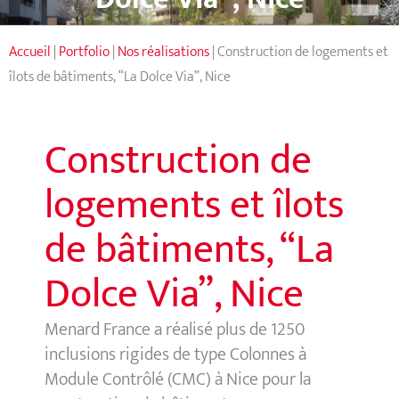
Accueil
|
Portfolio
|
Nos réalisations
|
Construction de logements et
îlots de bâtiments, “La Dolce Via”, Nice
Construction de
logements et îlots
de bâtiments, “La
Dolce Via”, Nice
Menard France a réalisé plus de 1250
inclusions rigides de type Colonnes à
Module Contrôlé (CMC) à Nice pour la