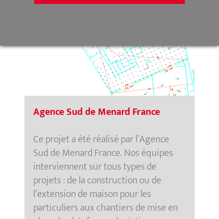
Agence Sud de Menard France
Ce projet a été réalisé par l’Agence
Sud de Menard France. Nos équipes
interviennent sur tous types de
projets : de la construction ou de
l’extension de maison pour les
particuliers aux chantiers de mise en