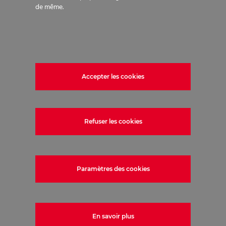
de même.
Accepter les cookies
Refuser les cookies
Paramètres des cookies
En savoir plus