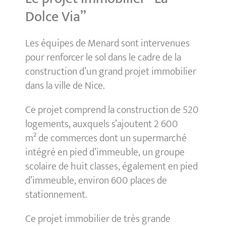
Dolce Via”
Les équipes de Menard sont intervenues
pour renforcer le sol dans le cadre de la
construction d’un grand projet immobilier
dans la ville de Nice.
Ce projet comprend la construction de 520
logements, auxquels s’ajoutent 2 600
m² de commerces dont un supermarché
intégré en pied d’immeuble, un groupe
scolaire de huit classes, également en pied
d’immeuble, environ 600 places de
stationnement.
Ce projet immobilier de très grande