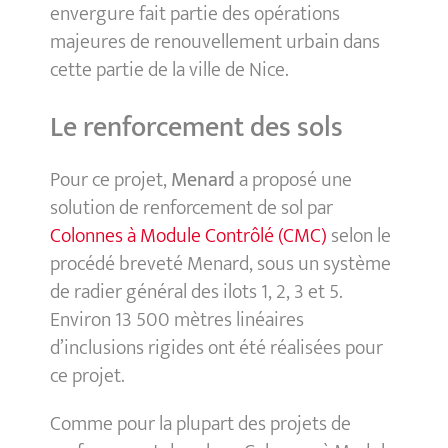
envergure fait partie des opérations
majeures de renouvellement urbain dans
cette partie de la ville de Nice.
Le renforcement des sols
Pour ce projet,
Menard
a proposé une
solution de renforcement de sol par
Colonnes à Module Contrôlé (CMC)
selon le
procédé breveté Menard, sous un système
de radier général des ilots 1, 2, 3 et 5.
Environ 13 500 mètres linéaires
d’inclusions rigides ont été réalisées pour
ce projet.
Comme pour la plupart des projets de