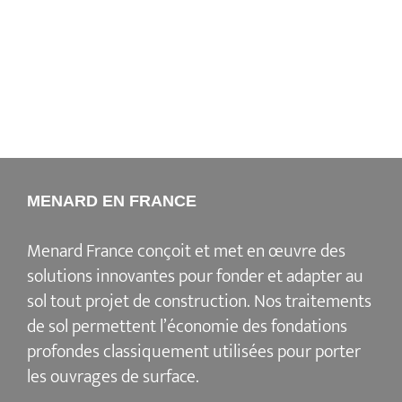
gé
op
MENARD EN FRANCE
Menard France conçoit et met en œuvre des
solutions innovantes pour fonder et adapter au
sol tout projet de construction. Nos traitements
de sol permettent l’économie des fondations
profondes classiquement utilisées pour porter
les ouvrages de surface.