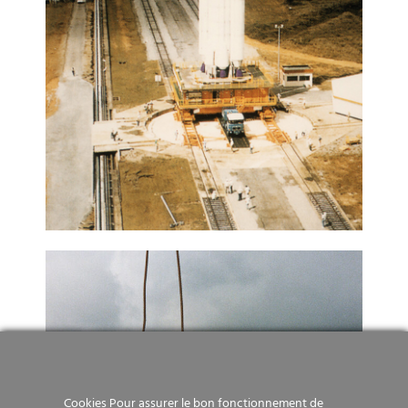
Cookies Pour assurer le bon fonctionnement de