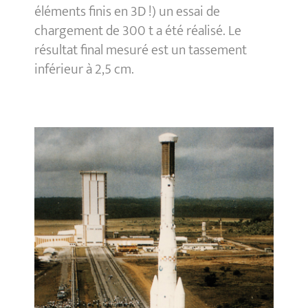
éléments finis en 3D !) un essai de
chargement de 300 t a été réalisé. Le
résultat final mesuré est un tassement
inférieur à 2,5 cm.