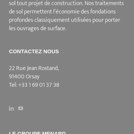
sol tout projet de construction. Nos traitements
de sol permettent l’économie des fondations
profondes classiquement utilisées pour porter
les ouvrages de surface.
CONTACTEZ NOUS
22 Rue Jean Rostand,
91400 Orsay
Tel:
+33 1 69 01 37 38
LE GROUPE MENARD