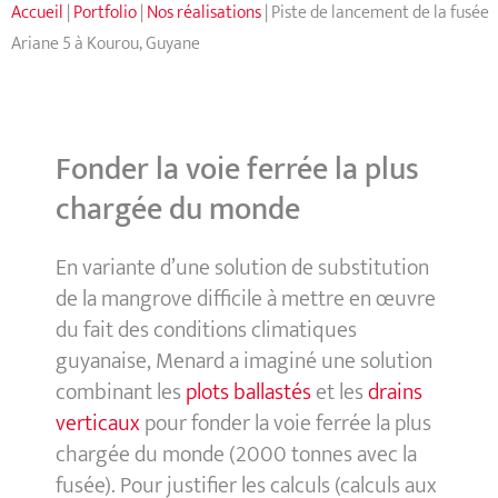
Accueil
|
Portfolio
|
Nos réalisations
|
Piste de lancement de la fusée
Ariane 5 à Kourou, Guyane
Fonder la voie ferrée la plus
chargée du monde
En variante d’une solution de substitution
de la mangrove difficile à mettre en œuvre
du fait des conditions climatiques
guyanaise, Menard a imaginé une solution
combinant les
plots ballastés
et les
drains
verticaux
pour fonder la voie ferrée la plus
chargée du monde (2000 tonnes avec la
fusée). Pour justifier les calculs (calculs aux