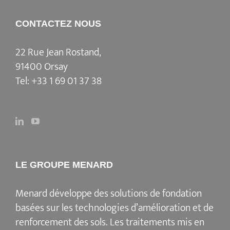
CONTACTEZ NOUS
22 Rue Jean Rostand,
91400 Orsay
Tel:
+33 1 69 01 37 38
LE GROUPE MENARD
Menard
développe des solutions de fondation
basées sur les
technologies d’amélioration et de
renforcement des sols
. Les traitements mis en