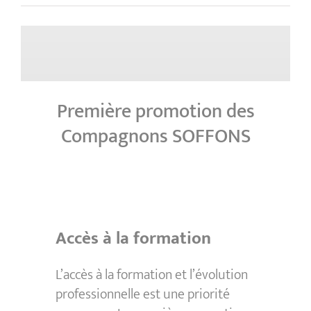
Première promotion des
Compagnons SOFFONS
Accès à la formation
L’accès à la formation et l’évolution
professionnelle est une priorité