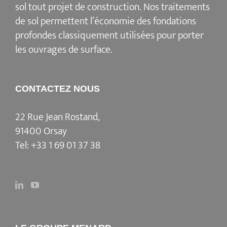
sol tout projet de construction. Nos traitements
de sol permettent l’économie des fondations
profondes classiquement utilisées pour porter
les ouvrages de surface.
CONTACTEZ NOUS
22 Rue Jean Rostand,
91400 Orsay
Tel:
+33 1 69 01 37 38