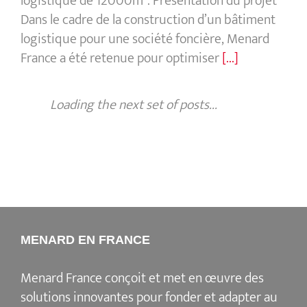
logistique de 12000m². Présentation du projet
Dans le cadre de la construction d’un bâtiment
logistique pour une société foncière, Menard
France a été retenue pour optimiser
[...]
Loading the next set of posts...
MENARD EN FRANCE
Menard France conçoit et met en œuvre des
solutions innovantes pour fonder et adapter au