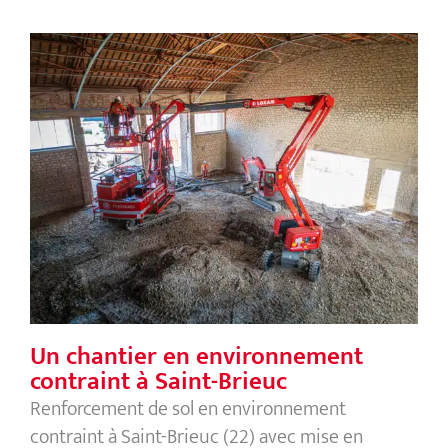
Un chantier en environnement
contraint à Saint-Brieuc
Un chantier en environnement
contraint à Saint-Brieuc
Renforcement de sol en environnement
contraint à Saint-Brieuc (22) avec mise en