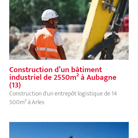
Construction d’un bâtiment
industriel de 2550m² à Aubagne (13)
Construction d’un bâtiment
industriel de 2550m² à Aubagne
(13)
Construction d'un entrepôt logistique de 14
500m² à Arles