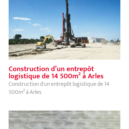
Construction d’un entrepôt
logistique de 14 500m² à Arles
Construction d’un entrepôt
logistique de 14 500m² à Arles
Construction d'un entrepôt logistique de 14
500m² à Arles