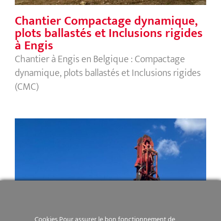
Chantier Compactage dynamique,
plots ballastés et Inclusions rigides
à Engis
Chantier à Engis en Belgique : Compactage
dynamique, plots ballastés et Inclusions rigides
(CMC)
Cookies Pour assurer le bon fonctionnement de