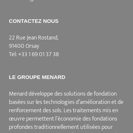
CONTACTEZ NOUS
22 Rue Jean Rostand,
91400 Orsay
Tel:
+33 1 69 01 37 38
LE GROUPE MENARD
Menard
développe des solutions de fondation
basées sur les
technologies d’amélioration et de
renforcement des sols
. Les traitements mis en
œuvre permettent l’économie des fondations
profondes traditionnellement utilisées pour