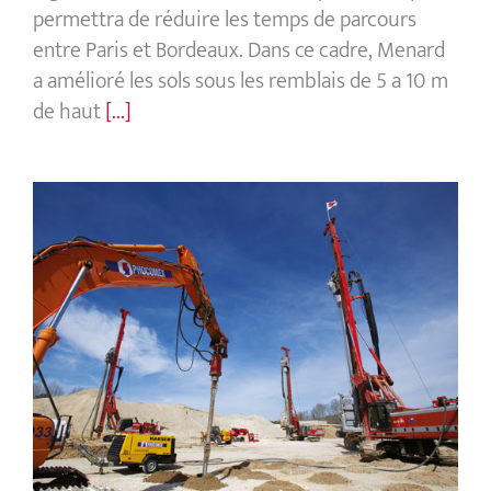
permettra de réduire les temps de parcours
entre Paris et Bordeaux. Dans ce cadre, Menard
a amélioré les sols sous les remblais de 5 a 10 m
de haut
[...]
Centre de maintenance du tramway
d’Aubagne, France