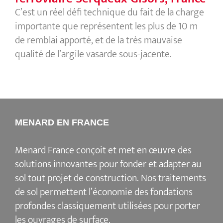
C’est un réel défi technique du fait de la charge
importante que représentent les plus de 10 m
de remblai apporté, et de la très mauvaise
qualité de l’argile vasarde sous-jacente.
MENARD EN FRANCE
Menard France conçoit et met en œuvre des
solutions innovantes pour fonder et adapter au
sol tout projet de construction. Nos traitements
de sol permettent l’économie des fondations
profondes classiquement utilisées pour porter
les ouvrages de surface.