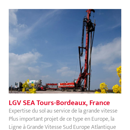
LGV SEA Tours-Bordeaux, France
LGV SEA Tours-Bordeaux, France
Expertise du sol au service de la grande vitesse
Plus important projet de ce type en Europe, la
Ligne à Grande Vitesse Sud Europe Atlantique