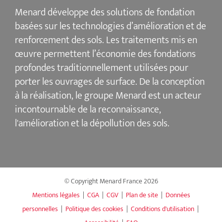
Menard
développe des solutions de fondation
basées sur les
technologies d’amélioration et de
renforcement des sols
. Les traitements mis en
œuvre permettent l’économie des fondations
profondes traditionnellement utilisées pour
porter les ouvrages de surface. De la conception
à la réalisation, le groupe Menard est un acteur
incontournable de la reconnaissance,
l'amélioration et la dépollution des sols
.
© Copyright Menard France
2026
Mentions légales
|
CGA
|
CGV
|
Plan de site
|
Données
personnelles
|
Politique des cookies
|
Conditions d'utilisation
|