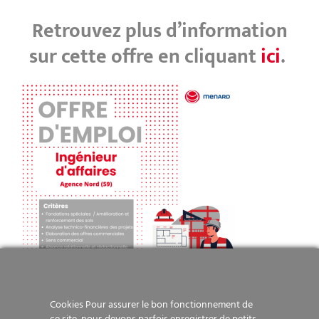
Retrouvez plus d’information
sur cette offre en cliquant
ici
.
Cookies Pour assurer le bon fonctionnement de