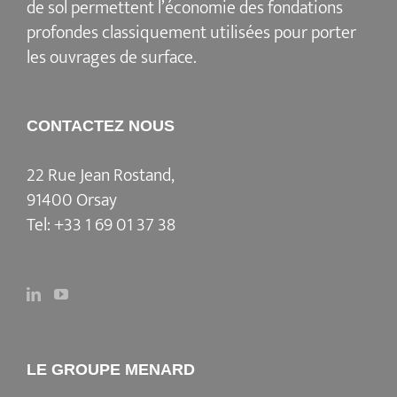
de sol permettent l’économie des fondations
profondes classiquement utilisées pour porter
les ouvrages de surface.
CONTACTEZ NOUS
22 Rue Jean Rostand,
91400 Orsay
Tel:
+33 1 69 01 37 38
LE GROUPE MENARD