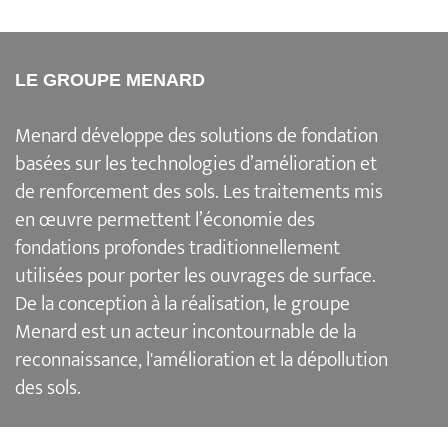
LE GROUPE MENARD
Menard
développe des solutions de fondation
basées sur les
technologies d’amélioration et
de renforcement des sols
. Les traitements mis
en œuvre permettent l’économie des
fondations profondes traditionnellement
utilisées pour porter les ouvrages de surface.
De la conception à la réalisation, le groupe
Menard est un acteur incontournable de la
reconnaissance,
l'amélioration et la dépollution
des sols
.