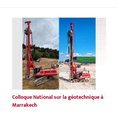
Colloque National sur la géotechnique à
Marrakech