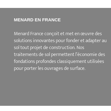
MENARD EN FRANCE
Menard France conçoit et met en œuvre des
solutions innovantes pour fonder et adapter au
sol tout projet de construction. Nos
traitements de sol permettent l’économie des
fondations profondes classiquement utilisées
pour porter les ouvrages de surface.