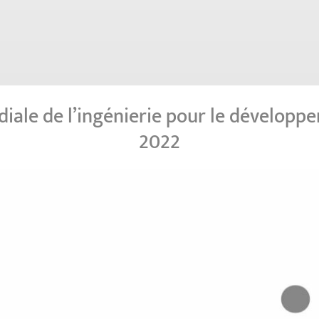
iale de l’ingénierie pour le développ
2022