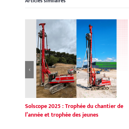
Articles similaires
Solscope 2025 : Trophée du chantier de
l’année et trophée des jeunes