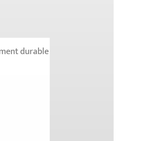
ement durable