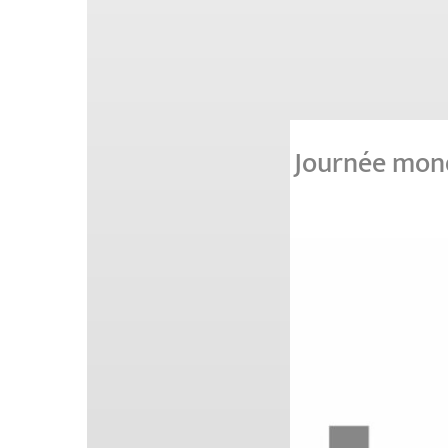
Journée mond