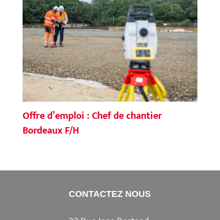
Offre d’emploi : Chef de chantier
Bordeaux F/H
CONTACTEZ NOUS