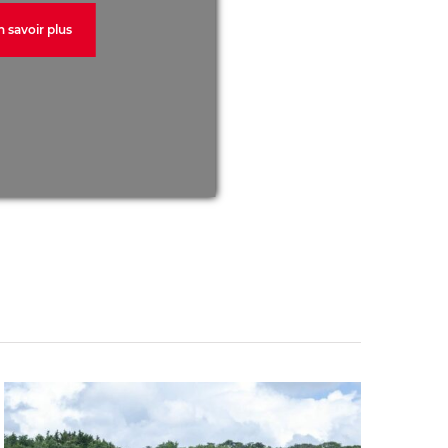
n savoir plus