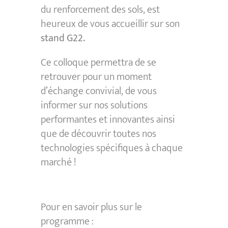
du renforcement des sols, est
heureux de vous accueillir sur son
stand G22.
Ce colloque permettra de se
retrouver pour un moment
d’échange convivial, de vous
informer sur nos solutions
performantes et innovantes ainsi
que de découvrir toutes nos
technologies spécifiques à chaque
marché !
Pour en savoir plus sur le
programme :