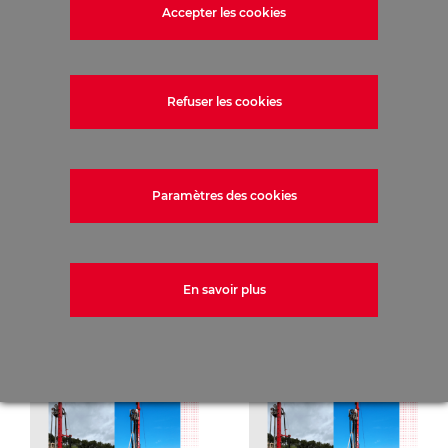
Accepter les cookies
Refuser les cookies
Paramètres des cookies
En savoir plus
Articles similaires