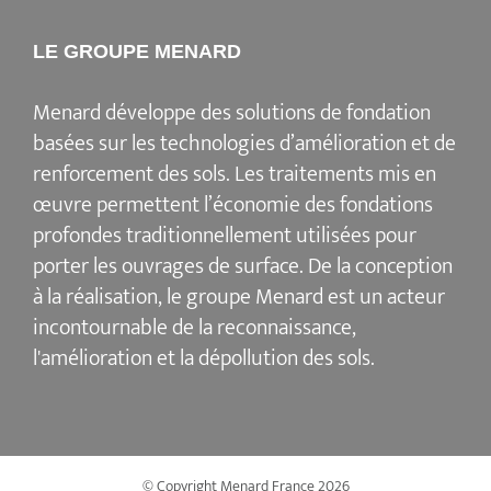
LE GROUPE MENARD
Menard
développe des solutions de fondation
basées sur les
technologies d’amélioration et de
renforcement des sols
. Les traitements mis en
œuvre permettent l’économie des fondations
profondes traditionnellement utilisées pour
porter les ouvrages de surface. De la conception
à la réalisation, le groupe Menard est un acteur
incontournable de la reconnaissance,
l'amélioration et la dépollution des sols
.
© Copyright Menard France
2026