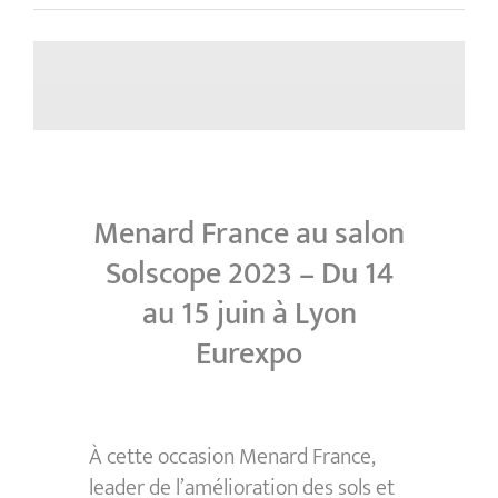
Menard France au salon
Solscope 2023 – Du 14
au 15 juin à Lyon
Eurexpo
À cette occasion Menard France,
leader de l’amélioration des sols et